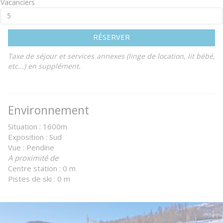
Vacanciers
RÉSERVER
Taxe de séjour et services annexes (linge de location, lit bébé,
etc...) en supplément.
Environnement
Situation : 1600m
Exposition : Sud
Vue : Pendine
A proximité de
Centre station : 0 m
Pistes de ski : 0 m