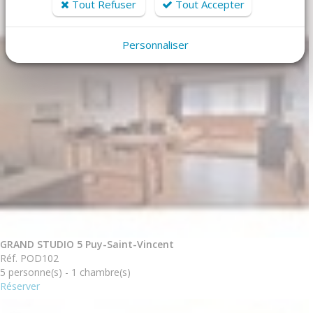
Tout Refuser
Tout Accepter
Personnaliser
GRAND STUDIO 5 Puy-Saint-Vincent
Réf. POD102
5 personne(s) - 1 chambre(s)
Réserver