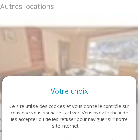
Autres locations
Votre choix
Ce site utilise des cookies et vous donne le contrôle sur
ceux que vous souhaitez activer. Vous avez le choix de
les accepter ou de les refuser pour naviguer sur notre
GRAND STUDIO 5 Puy-Saint-Vincent
Réf. STM601
site internet.
5 personne(s) - 0 chambre(s)
Réserver