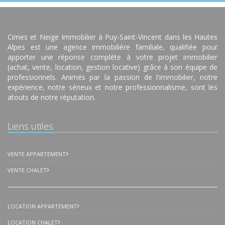
Cimes et Neige Immobilier à Puy-Saint-Vincent dans les Hautes
Alpes est une agence immobilière familiale, qualifiée pour
apporter une réponse complète à votre projet immobilier
(achat, vente, location, gestion locative) grâce à son équipe de
professionnels. Animés par la passion de l'immobilier, notre
expérience, notre sérieux et notre professionnalisme, sont les
atouts de notre réputation.
Liens utiles
VENTE APPARTEMENT
VENTE CHALET
LOCATION APPARTEMENT
LOCATION CHALET