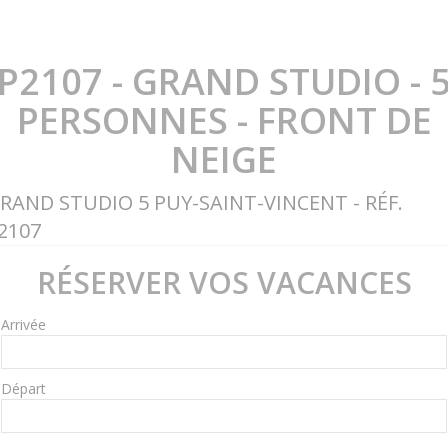
P2107 - GRAND STUDIO - 
PERSONNES - FRONT DE
NEIGE
RAND STUDIO 5 PUY-SAINT-VINCENT - RÉF.
2107
RÉSERVER VOS VACANCES
Arrivée
Départ