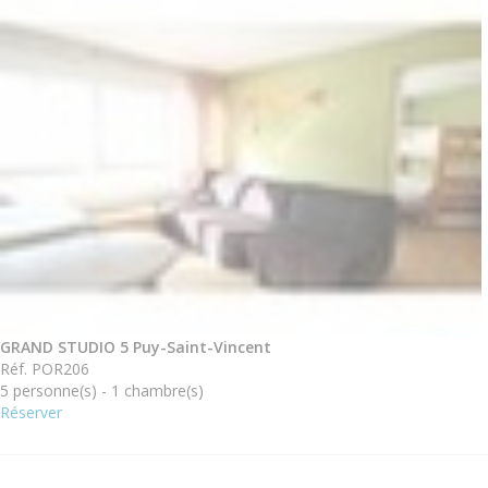
GRAND STUDIO 5 Puy-Saint-Vincent
Réf. POR206
5 personne(s) - 1 chambre(s)
Réserver