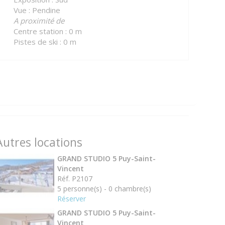
Vue : Pendine
A proximité de
Centre station : 0 m
Pistes de ski : 0 m
Autres locations
GRAND STUDIO 5 Puy-Saint-
Vincent
Réf. P2107
5 personne(s) - 0 chambre(s)
Réserver
GRAND STUDIO 5 Puy-Saint-
Vincent