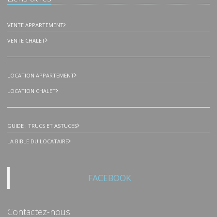
VENTE APPARTEMENT
VENTE CHALET
LOCATION APPARTEMENT
LOCATION CHALET
GUIDE : TRUCS ET ASTUCES
LA BIBLE DU LOCATAIRE
FACEBOOK
Contactez-nous