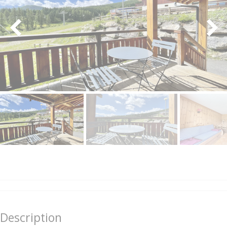
Description