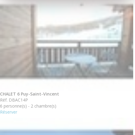
CHALET 6 Puy-Saint-Vincent
Réf. DBAC14P
6 personne(s) - 2 chambre(s)
Réserver