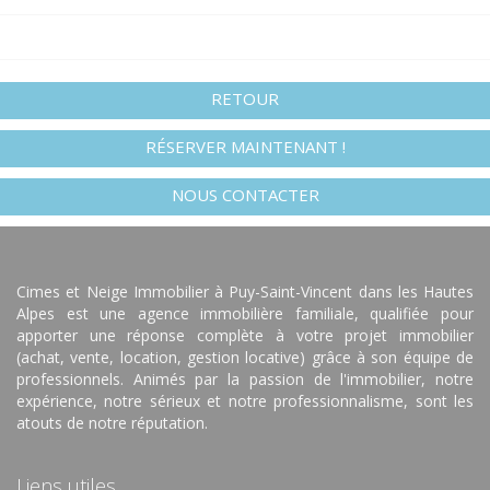
RETOUR
RÉSERVER MAINTENANT !
NOUS CONTACTER
Cimes et Neige Immobilier à Puy-Saint-Vincent dans les Hautes
Alpes est une agence immobilière familiale, qualifiée pour
apporter une réponse complète à votre projet immobilier
(achat, vente, location, gestion locative) grâce à son équipe de
professionnels. Animés par la passion de l'immobilier, notre
expérience, notre sérieux et notre professionnalisme, sont les
atouts de notre réputation.
Liens utiles