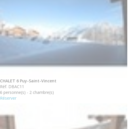
CHALET 6 Puy-Saint-Vincent
Réf. DBAC11
6 personne(s) - 2 chambre(s)
Réserver