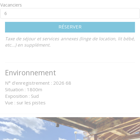
Vacanciers
RÉSERVER
Taxe de séjour et services annexes (linge de location, lit bébé,
etc...) en supplément.
Environnement
N° d'enregistrement : 2026 68
Situation : 1800m
Exposition : Sud
Vue : sur les pistes