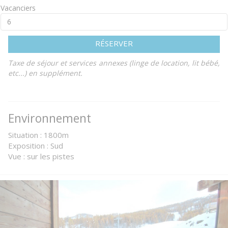
Vacanciers
RÉSERVER
Taxe de séjour et services annexes (linge de location, lit bébé,
etc...) en supplément.
Environnement
Situation : 1800m
Exposition : Sud
Vue : sur les pistes