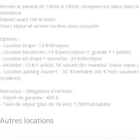
Arrivée le samedi de 16h00 à 19h00, réception sur place dans la
résidence
Départ avant 10h le matin
Court séjour et arrivée tardive, nous consulter
Options :
- Location Draps : 12 €/lit/séjour
- Location Serviettes : 10 €/pers/séjour (1 grande + 1 petite)
- Location Kit draps + serviette : 20 €/kit/séjour
- Kit bébé : 15 €/1 article, 5€ suivant (lit+ matelas/ chaise repas )
- Location parking couvert : 50 €/semaine (40 € hors vacances
scolaires)
Non inclus - Obligatoire à l'arrivée :
- Dépôt de garantie : 400 €
- Taxe de séjour (plus de 18 ans): 1,76€/nuit/adulte
Autres locations