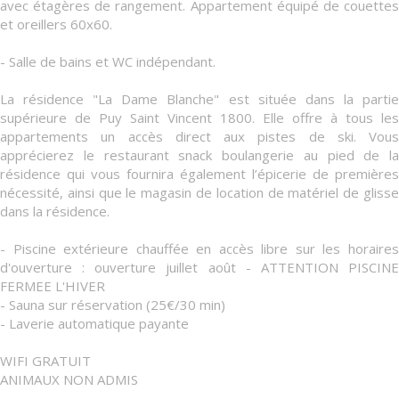
avec étagères de rangement. Appartement équipé de couettes
et oreillers 60x60.
- Salle de bains et WC indépendant.
La résidence "La Dame Blanche" est située dans la partie
supérieure de Puy Saint Vincent 1800. Elle offre à tous les
appartements un accès direct aux pistes de ski. Vous
apprécierez le restaurant snack boulangerie au pied de la
résidence qui vous fournira également l’épicerie de premières
nécessité, ainsi que le magasin de location de matériel de glisse
dans la résidence.
- Piscine extérieure chauffée en accès libre sur les horaires
d'ouverture : ouverture juillet août - ATTENTION PISCINE
FERMEE L'HIVER
- Sauna sur réservation (25€/30 min)
- Laverie automatique payante
WIFI GRATUIT
ANIMAUX NON ADMIS