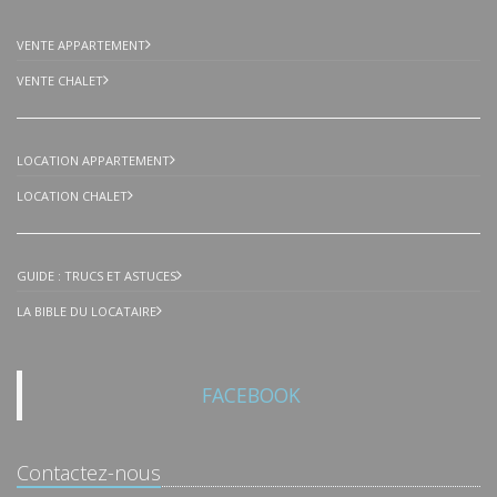
VENTE APPARTEMENT
VENTE CHALET
LOCATION APPARTEMENT
LOCATION CHALET
GUIDE : TRUCS ET ASTUCES
LA BIBLE DU LOCATAIRE
FACEBOOK
Contactez-nous