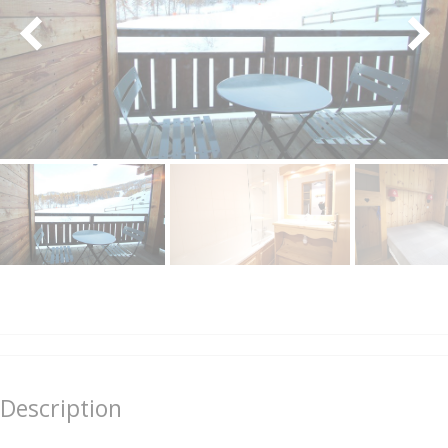
Description