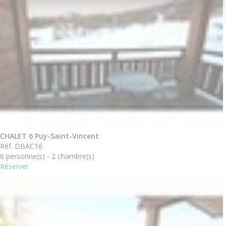
CHALET 6 Puy-Saint-Vincent
Réf. DBAC16
6 personne(s) - 2 chambre(s)
Réserver