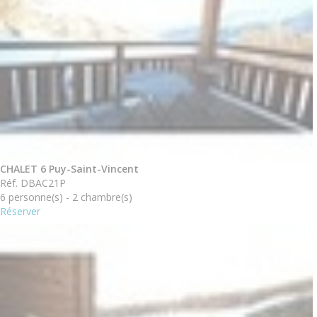
CHALET 6 Puy-Saint-Vincent
Réf. DBAC21P
6 personne(s) - 2 chambre(s)
Réserver