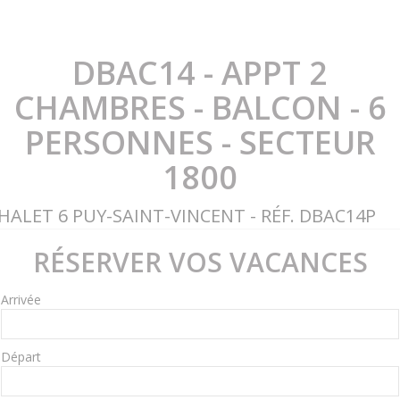
DBAC14 - APPT 2
CHAMBRES - BALCON - 6
PERSONNES - SECTEUR
1800
HALET 6 PUY-SAINT-VINCENT - RÉF. DBAC14P
RÉSERVER VOS VACANCES
Arrivée
Départ