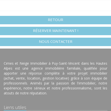
RETOUR
RÉSERVER MAINTENANT !
NOUS CONTACTER
Cimes et Neige Immobilier à Puy-Saint-Vincent dans les Hautes
Alpes est une agence immobilière familiale, qualifiée pour
apporter une réponse complète à votre projet immobilier
(achat, vente, location, gestion locative) grâce à son équipe de
professionnels. Animés par la passion de l'immobilier, notre
expérience, notre sérieux et notre professionnalisme, sont les
atouts de notre réputation.
Liens utiles