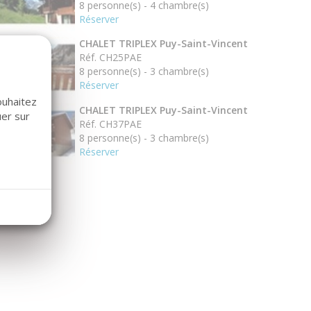
8 personne(s) - 4 chambre(s)
Réserver
CHALET TRIPLEX Puy-Saint-Vincent
Réf. CH25PAE
8 personne(s) - 3 chambre(s)
Réserver
ouhaitez
CHALET TRIPLEX Puy-Saint-Vincent
uer sur
Réf. CH37PAE
8 personne(s) - 3 chambre(s)
Réserver