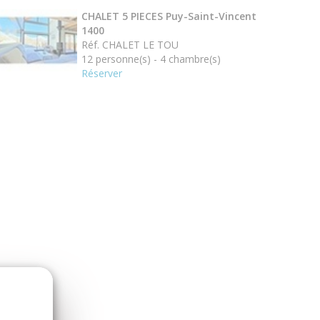
CHALET 5 PIECES Puy-Saint-Vincent
1400
Réf. CHALET LE TOU
12 personne(s) - 4 chambre(s)
Réserver