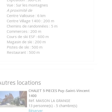
Vue : Sur les montagnes
A proximité de
Centre Vallouise : 6 km
Centre Village 1400 : 200 m
Chemins de randonnées : 5 m
Commerces : 200 m
Cours de ski ESF : 600 m
Magasin de ski : 200 m
Pistes de ski : 500 m
Restaurant : 500 m
Autres locations
CHALET 5 PIECES Puy-Saint-Vincent
1400
Réf. MAISON LA GRANGE
13 personne(s) - 5 chambre(s)
Réserver