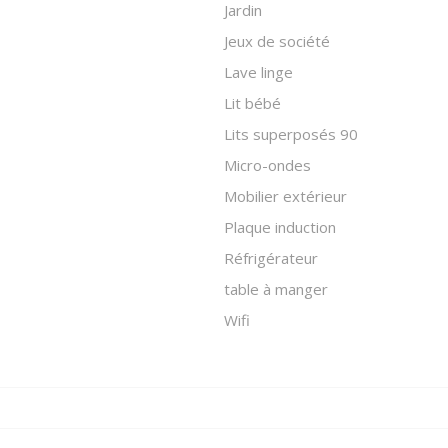
Jardin
Jeux de société
Lave linge
Lit bébé
Lits superposés 90
Micro-ondes
Mobilier extérieur
Plaque induction
Réfrigérateur
table à manger
Wifi