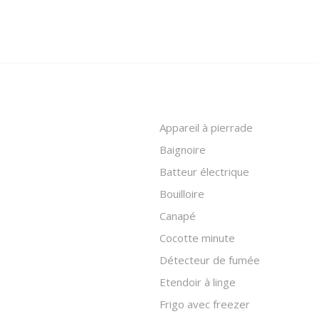
Appareil à pierrade
Baignoire
Batteur électrique
Bouilloire
Canapé
Cocotte minute
Détecteur de fumée
Etendoir à linge
Frigo avec freezer