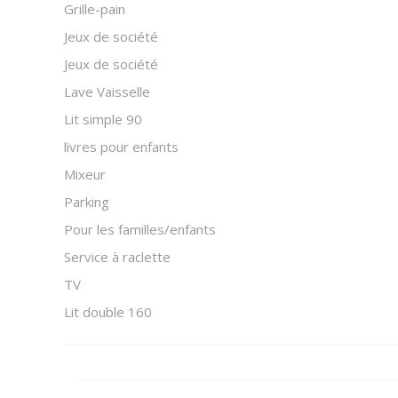
Grille-pain
Jeux de société
Jeux de société
Lave Vaisselle
Lit simple 90
livres pour enfants
Mixeur
Parking
Pour les familles/enfants
Service à raclette
TV
Lit double 160