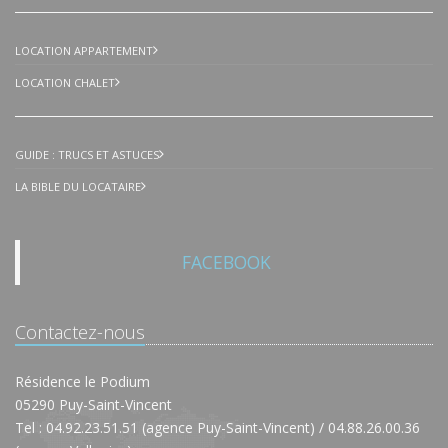
LOCATION APPARTEMENT
LOCATION CHALET
GUIDE : TRUCS ET ASTUCES
LA BIBLE DU LOCATAIRE
FACEBOOK
Contactez-nous
Résidence le Podium
05290 Puy-Saint-Vincent
Tel : 04.92.23.51.51 (agence Puy-Saint-Vincent) / 04.88.26.00.36