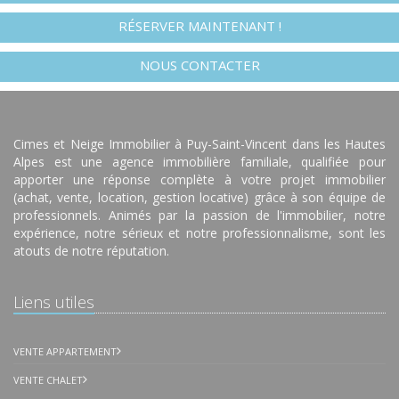
RÉSERVER MAINTENANT !
NOUS CONTACTER
Cimes et Neige Immobilier à Puy-Saint-Vincent dans les Hautes
Alpes est une agence immobilière familiale, qualifiée pour
apporter une réponse complète à votre projet immobilier
(achat, vente, location, gestion locative) grâce à son équipe de
professionnels. Animés par la passion de l'immobilier, notre
expérience, notre sérieux et notre professionnalisme, sont les
atouts de notre réputation.
Liens utiles
VENTE APPARTEMENT
VENTE CHALET