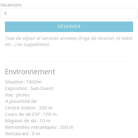
Vacanciers
RÉSERVER
Taxe de séjour et services annexes (linge de location, lit bébé,
etc...) en supplément.
Environnement
Situation : 1800m
Exposition : Sud-Ouest
Vue : pistes
A proximité de
Centre station : 200 m
Cours de ski ESF : 100 m
Magasin de ski : 10 m
Remontées mécaniques : 200 m
Restaurant : 0 m