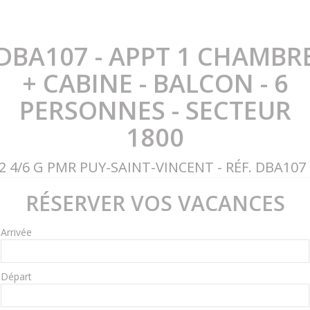
DBA107 - APPT 1 CHAMBR
+ CABINE - BALCON - 6
PERSONNES - SECTEUR
1800
2 4/6 G PMR PUY-SAINT-VINCENT - RÉF. DBA107
RÉSERVER VOS VACANCES
Arrivée
Départ