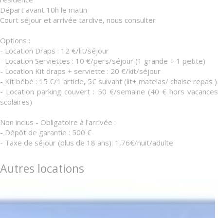
Départ avant 10h le matin
Court séjour et arrivée tardive, nous consulter
Options :
- Location Draps : 12 €/lit/séjour
- Location Serviettes : 10 €/pers/séjour (1 grande + 1 petite)
- Location Kit draps + serviette : 20 €/kit/séjour
- Kit bébé : 15 €/1 article, 5€ suivant (lit+ matelas/ chaise repas )
- Location parking couvert : 50 €/semaine (40 € hors vacances
scolaires)
Non inclus - Obligatoire à l'arrivée :
- Dépôt de garantie : 500 €
- Taxe de séjour (plus de 18 ans): 1,76€/nuit/adulte
Autres locations