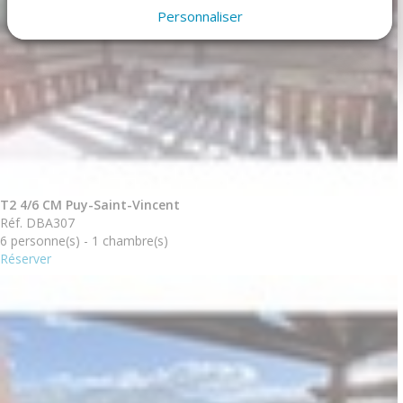
Personnaliser
T2 4/6 CM Puy-Saint-Vincent
Réf. DBA307
6 personne(s) - 1 chambre(s)
Réserver