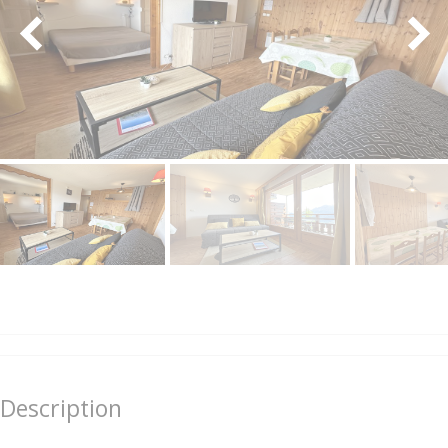
Description