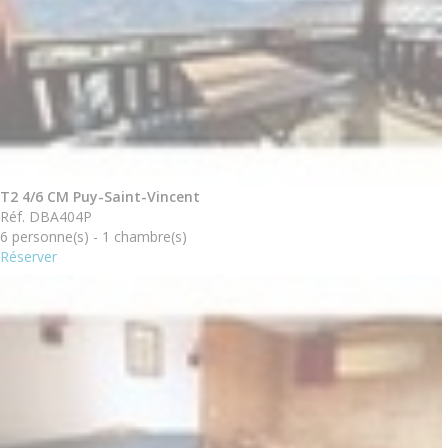
T2 4/6 CM Puy-Saint-Vincent
Réf. DBA404P
6 personne(s) - 1 chambre(s)
Réserver