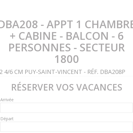
DBA208 - APPT 1 CHAMBR
+ CABINE - BALCON - 6
PERSONNES - SECTEUR
1800
2 4/6 CM PUY-SAINT-VINCENT - RÉF. DBA208P
RÉSERVER VOS VACANCES
Arrivée
Départ