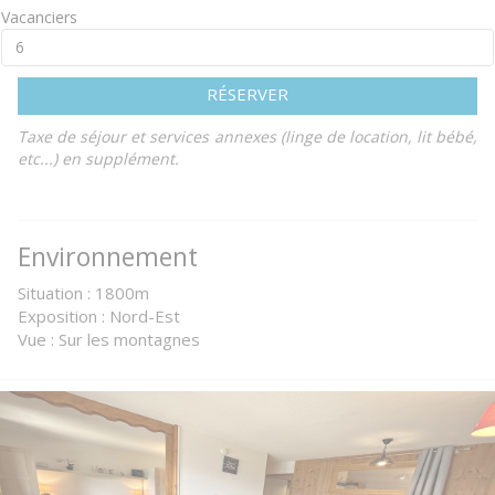
Vacanciers
RÉSERVER
Taxe de séjour et services annexes (linge de location, lit bébé,
etc...) en supplément.
Environnement
Situation : 1800m
Exposition : Nord-Est
Vue : Sur les montagnes