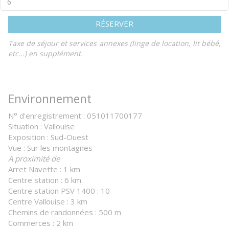
RÉSERVER
Taxe de séjour et services annexes (linge de location, lit bébé,
etc...) en supplément.
Environnement
N° d'enregistrement : 051011700177
Situation : Vallouise
Exposition : Sud-Ouest
Vue : Sur les montagnes
A proximité de
Arret Navette : 1 km
Centre station : 6 km
Centre station PSV 1400 : 10
Centre Vallouise : 3 km
Chemins de randonnées : 500 m
Commerces : 2 km