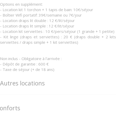
Options en supplément:
- Location kit 1 torchon + 1 tapis de bain: 10€/séjour
- Boîtier Wifi portatif: 39€/semaine ou 7€/jour
- Location draps lit double : 12 €/lit/séjour
- Location draps lit simple : 12 €/lit/séjour
- Location kit serviettes : 10 €/pers/séjour (1 grande + 1 petite)
- Kit linge (draps et serviettes) : 20 € (draps double + 2 kits
serviettes / draps simple + 1 kit serviettes)
Non inclus - Obligatoire à l'arrivée :
- Dépôt de garantie : 600 €
- Taxe de séjour (+ de 18 ans)
Autres locations
onforts