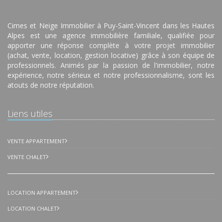
Cimes et Neige Immobilier à Puy-Saint-Vincent dans les Hautes
Alpes est une agence immobilière familiale, qualifiée pour
apporter une réponse complète à votre projet immobilier
(achat, vente, location, gestion locative) grâce à son équipe de
professionnels. Animés par la passion de l'immobilier, notre
expérience, notre sérieux et notre professionnalisme, sont les
atouts de notre réputation.
Liens utiles
VENTE APPARTEMENT
VENTE CHALET
LOCATION APPARTEMENT
LOCATION CHALET