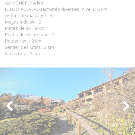
Gare SNCF : 14 km
IGLOO PELVOUX(activités diverses l'hiver) : 6 km
institut de massage : 5
Magasin de ski : 2
Pistes de ski : 8 km
Pistes de ski de fond : 2
Restaurant : 2 km
Sentier des lutins : 3 km
Via ferrata : 5 km