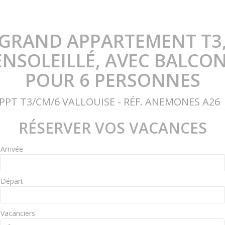
GRAND APPARTEMENT T3
ENSOLEILLÉ, AVEC BALCON
POUR 6 PERSONNES
PPT T3/CM/6 VALLOUISE - RÉF. ANEMONES A26
RÉSERVER VOS VACANCES
Arrivée
Départ
Vacanciers