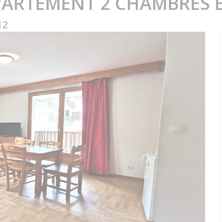
PARTEMENT 2 CHAMBRES 
12