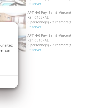
Réserver
APT 4/6 Puy-Saint-Vincent
Réf. C103PAE
6 personne(s) - 2 chambre(s)
Réserver
APT 4/6 Puy-Saint-Vincent
Réf. C310PAE
6 personne(s) - 2 chambre(s)
ouhaitez
Réserver
uer sur