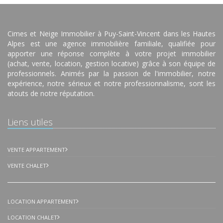
Cimes et Neige Immobilier à Puy-Saint-Vincent dans les Hautes
Alpes est une agence immobilière familiale, qualifiée pour
apporter une réponse complète à votre projet immobilier
(achat, vente, location, gestion locative) grâce à son équipe de
professionnels. Animés par la passion de l'immobilier, notre
expérience, notre sérieux et notre professionnalisme, sont les
atouts de notre réputation.
Liens utiles
VENTE APPARTEMENT
VENTE CHALET
LOCATION APPARTEMENT
LOCATION CHALET