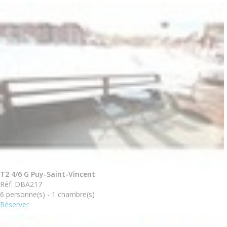
T2 4/6 G Puy-Saint-Vincent
Réf. DBA217
6 personne(s) - 1 chambre(s)
Réserver