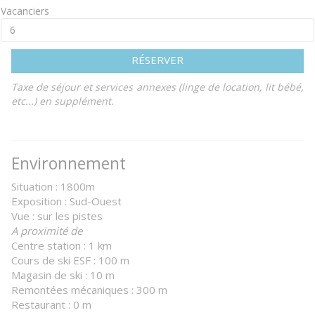
Vacanciers
RÉSERVER
Taxe de séjour et services annexes (linge de location, lit bébé,
etc...) en supplément.
Environnement
Situation : 1800m
Exposition : Sud-Ouest
Vue : sur les pistes
A proximité de
Centre station : 1 km
Cours de ski ESF : 100 m
Magasin de ski : 10 m
Remontées mécaniques : 300 m
Restaurant : 0 m