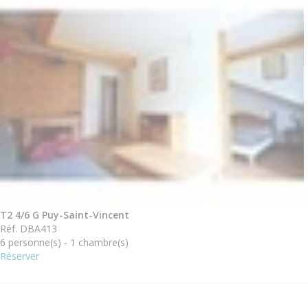
T2 4/6 G Puy-Saint-Vincent
Réf. DBA413
6 personne(s) - 1 chambre(s)
Réserver