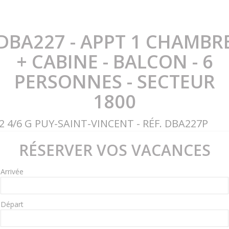
DBA227 - APPT 1 CHAMBR
+ CABINE - BALCON - 6
PERSONNES - SECTEUR
1800
2 4/6 G PUY-SAINT-VINCENT - RÉF. DBA227P
RÉSERVER VOS VACANCES
Arrivée
Départ