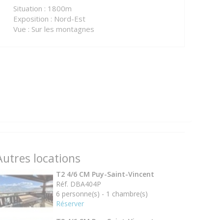
Situation : 1800m
Exposition : Nord-Est
Vue : Sur les montagnes
Autres locations
T2 4/6 CM Puy-Saint-Vincent
Réf. DBA404P
6 personne(s) - 1 chambre(s)
Réserver