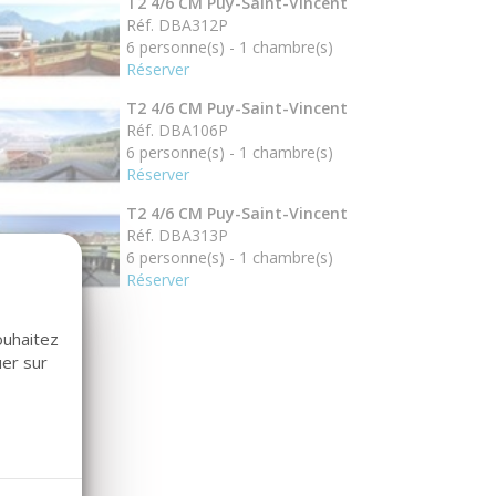
T2 4/6 CM Puy-Saint-Vincent
Réf. DBA312P
6 personne(s) - 1 chambre(s)
Réserver
T2 4/6 CM Puy-Saint-Vincent
Réf. DBA106P
6 personne(s) - 1 chambre(s)
Réserver
T2 4/6 CM Puy-Saint-Vincent
Réf. DBA313P
6 personne(s) - 1 chambre(s)
Réserver
ouhaitez
uer sur