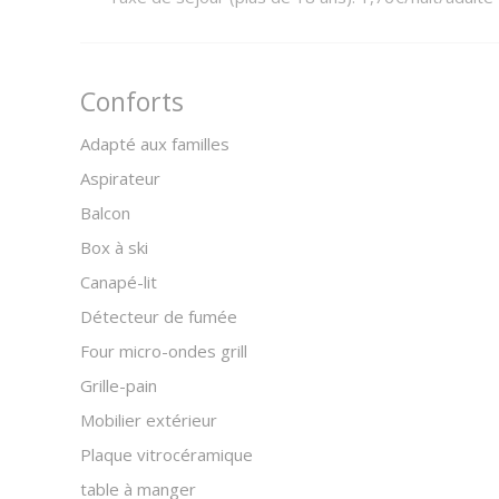
Conforts
Adapté aux familles
Aspirateur
Balcon
Box à ski
Canapé-lit
Détecteur de fumée
Four micro-ondes grill
Grille-pain
Mobilier extérieur
Plaque vitrocéramique
table à manger