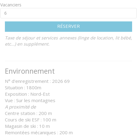
Vacanciers
RÉSERVER
Taxe de séjour et services annexes (linge de location, lit bébé,
etc...) en supplément.
Environnement
N° d'enregistrement : 2026 69
Situation : 1800m
Exposition : Nord-Est
Vue : Sur les montagnes
A proximité de
Centre station : 200 m
Cours de ski ESF : 100 m
Magasin de ski : 10 m
Remontées mécaniques : 200 m