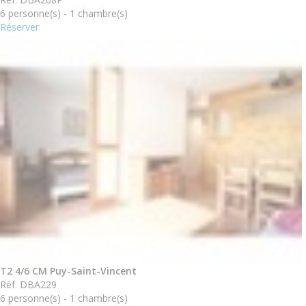
6 personne(s) - 1 chambre(s)
Réserver
T2 4/6 CM Puy-Saint-Vincent
Réf. DBA229
6 personne(s) - 1 chambre(s)