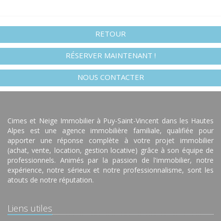
RETOUR
RÉSERVER MAINTENANT !
NOUS CONTACTER
Cimes et Neige Immobilier à Puy-Saint-Vincent dans les Hautes
Alpes est une agence immobilière familiale, qualifiée pour
apporter une réponse complète à votre projet immobilier
(achat, vente, location, gestion locative) grâce à son équipe de
professionnels. Animés par la passion de l'immobilier, notre
expérience, notre sérieux et notre professionnalisme, sont les
atouts de notre réputation.
Liens utiles