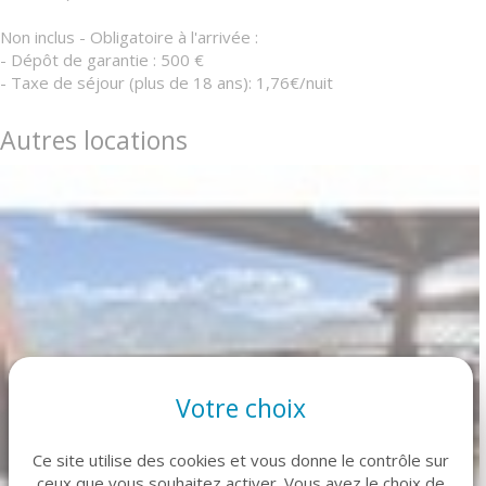
Non inclus - Obligatoire à l'arrivée :
- Dépôt de garantie : 500 €
- Taxe de séjour (plus de 18 ans): 1,76€/nuit
Autres locations
Votre choix
Ce site utilise des cookies et vous donne le contrôle sur
ceux que vous souhaitez activer. Vous avez le choix de