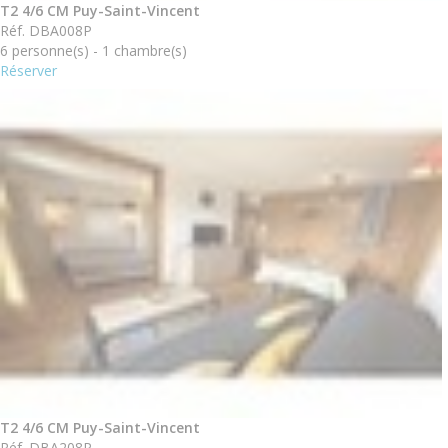
T2 4/6 CM Puy-Saint-Vincent
Réf. DBA008P
6 personne(s) - 1 chambre(s)
Réserver
T2 4/6 CM Puy-Saint-Vincent
Réf. DBA208P