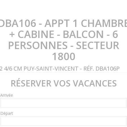
DBA106 - APPT 1 CHAMBR
+ CABINE - BALCON - 6
PERSONNES - SECTEUR
1800
2 4/6 CM PUY-SAINT-VINCENT - RÉF. DBA106P
RÉSERVER VOS VACANCES
Arrivée
Départ