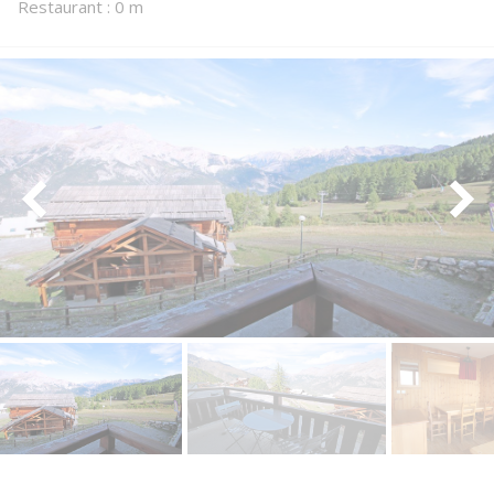
Restaurant : 0 m