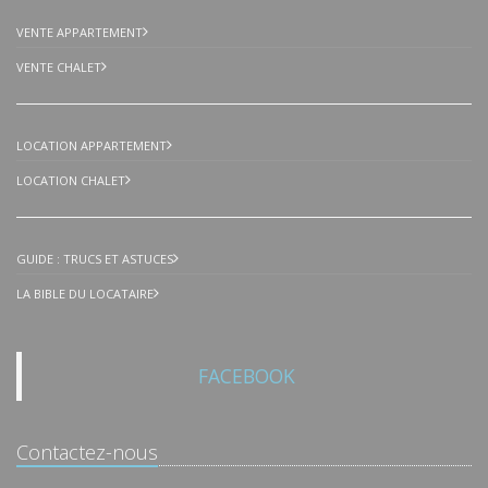
VENTE APPARTEMENT
VENTE CHALET
LOCATION APPARTEMENT
LOCATION CHALET
GUIDE : TRUCS ET ASTUCES
LA BIBLE DU LOCATAIRE
FACEBOOK
Contactez-nous