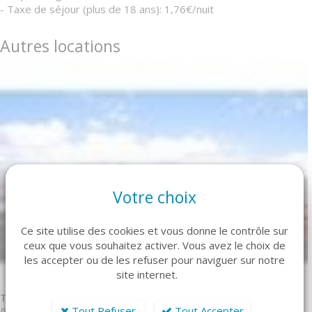
- Taxe de séjour (plus de 18 ans): 1,76€/nuit
Autres locations
Votre choix
Ce site utilise des cookies et vous donne le contrôle sur
ceux que vous souhaitez activer. Vous avez le choix de
les accepter ou de les refuser pour naviguer sur notre
site internet.
T2 4/6 CM Puy-Saint-Vincent
Tout Refuser
Tout Accepter
Réf. DBA008P