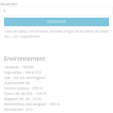
Vacanciers
RÉSERVER
Taxe de séjour et services annexes (linge de location, lit bébé,
etc...) en supplément.
Environnement
Situation : 1800m
Exposition : Nord-Est
Vue : Sur les montagnes
A proximité de
Centre station : 200 m
Cours de ski ESF : 100 m
Magasin de ski : 10 m
Remontées mécaniques : 200 m
Restaurant : 0 m