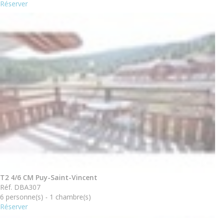
Réserver
T2 4/6 CM Puy-Saint-Vincent
Réf. DBA307
6 personne(s) - 1 chambre(s)
Réserver