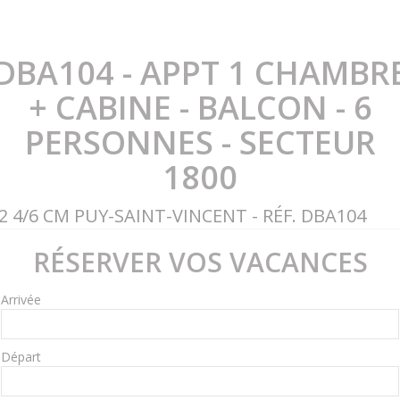
DBA104 - APPT 1 CHAMBR
+ CABINE - BALCON - 6
PERSONNES - SECTEUR
1800
2 4/6 CM PUY-SAINT-VINCENT - RÉF. DBA104
RÉSERVER VOS VACANCES
Arrivée
Départ