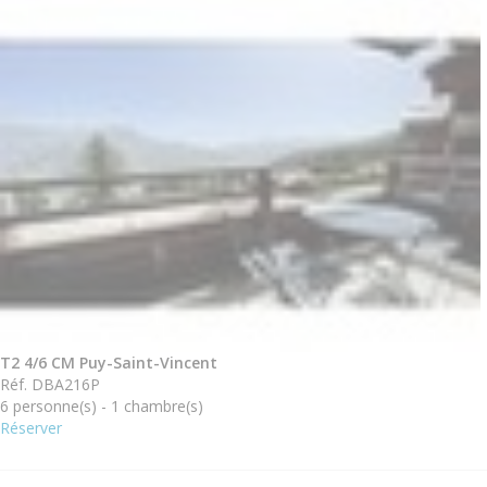
T2 4/6 CM Puy-Saint-Vincent
Réf. DBA216P
6 personne(s) - 1 chambre(s)
Réserver