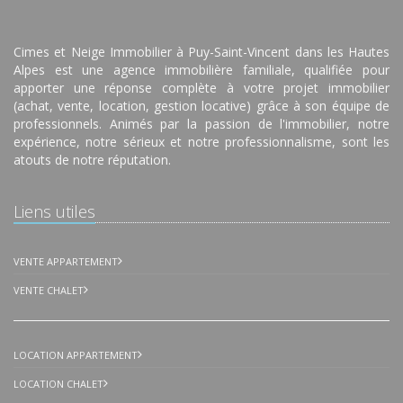
Cimes et Neige Immobilier à Puy-Saint-Vincent dans les Hautes
Alpes est une agence immobilière familiale, qualifiée pour
apporter une réponse complète à votre projet immobilier
(achat, vente, location, gestion locative) grâce à son équipe de
professionnels. Animés par la passion de l'immobilier, notre
expérience, notre sérieux et notre professionnalisme, sont les
atouts de notre réputation.
Liens utiles
VENTE APPARTEMENT
VENTE CHALET
LOCATION APPARTEMENT
LOCATION CHALET