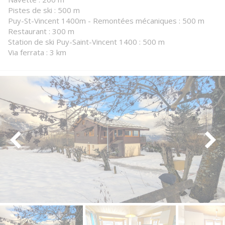
Pistes de ski : 500 m
Puy-St-Vincent 1400m - Remontées mécaniques : 500 m
Restaurant : 300 m
Station de ski Puy-Saint-Vincent 1400 : 500 m
Via ferrata : 3 km