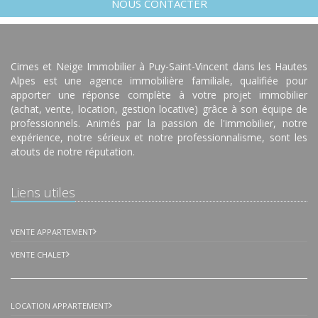
NOUS CONTACTER
Cimes et Neige Immobilier à Puy-Saint-Vincent dans les Hautes
Alpes est une agence immobilière familiale, qualifiée pour
apporter une réponse complète à votre projet immobilier
(achat, vente, location, gestion locative) grâce à son équipe de
professionnels. Animés par la passion de l'immobilier, notre
expérience, notre sérieux et notre professionnalisme, sont les
atouts de notre réputation.
Liens utiles
VENTE APPARTEMENT
VENTE CHALET
LOCATION APPARTEMENT