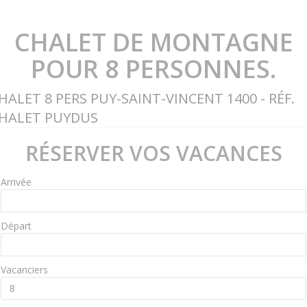
CHALET DE MONTAGNE
POUR 8 PERSONNES.
HALET 8 PERS PUY-SAINT-VINCENT 1400 - RÉF.
HALET PUYDUS
RÉSERVER VOS VACANCES
Arrivée
Départ
Vacanciers