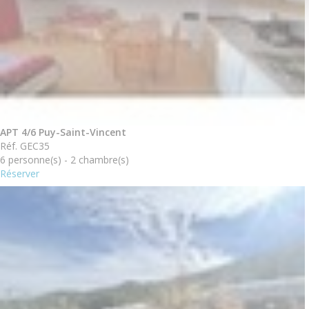
APT 4/6 Puy-Saint-Vincent
Réf. GEC35
6 personne(s) - 2 chambre(s)
Réserver