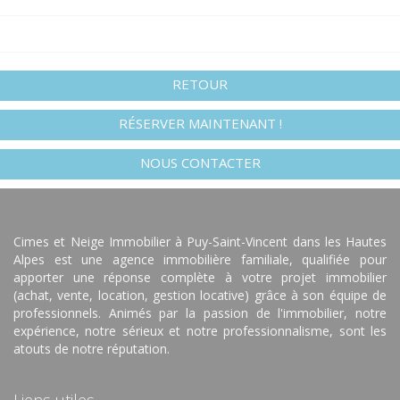
RETOUR
RÉSERVER MAINTENANT !
NOUS CONTACTER
Cimes et Neige Immobilier à Puy-Saint-Vincent dans les Hautes
Alpes est une agence immobilière familiale, qualifiée pour
apporter une réponse complète à votre projet immobilier
(achat, vente, location, gestion locative) grâce à son équipe de
professionnels. Animés par la passion de l'immobilier, notre
expérience, notre sérieux et notre professionnalisme, sont les
atouts de notre réputation.
Liens utiles