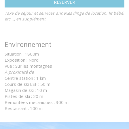
RÉSERVER
Taxe de séjour et services annexes (linge de location, lit bébé,
etc...) en supplément.
Environnement
Situation : 1800m
Exposition : Nord
Vue : Sur les montagnes
A proximité de
Centre station : 1 km
Cours de ski ESF : 50 m
Magasin de ski : 10 m
Pistes de ski : 20 m
Remontées mécaniques : 300 m
Restaurant : 100 m