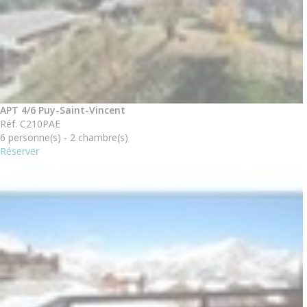
APT 4/6 Puy-Saint-Vincent
Réf. C210PAE
6 personne(s) - 2 chambre(s)
Réserver