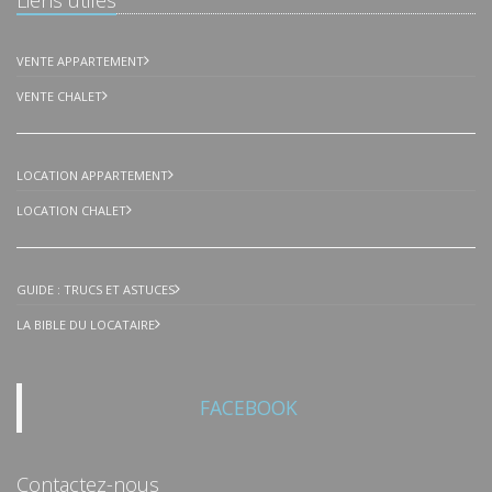
VENTE APPARTEMENT
VENTE CHALET
LOCATION APPARTEMENT
LOCATION CHALET
GUIDE : TRUCS ET ASTUCES
LA BIBLE DU LOCATAIRE
FACEBOOK
Contactez-nous