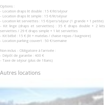
Options :
- Location draps lit double : 15 €/lit/séjour
- Location draps lit simple : 15 €/lit/séjour
- Location kit serviettes : 15 €/pers/séjour (1 grande + 1 petite)
- Kit linge (draps et serviettes) : 35 € draps double + 2 kits
serviettes / 29 € draps simple + 1 kit serviettes
- Kit bébé : 15 € (lit + matelas / chaise repas / baignoire)
- Location parking couvert : 50 €/semaine
Non inclus - Obligatoire à l'arrivée :
- Dépôt de garantie : 400 €
- Taxe de séjour (plus de 18ans)
Autres locations