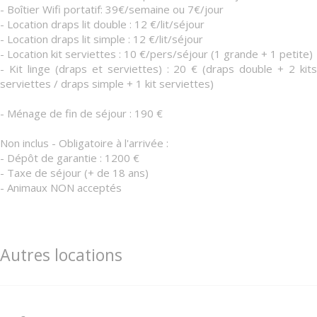
- Boîtier Wifi portatif: 39€/semaine ou 7€/jour
- Location draps lit double : 12 €/lit/séjour
- Location draps lit simple : 12 €/lit/séjour
- Location kit serviettes : 10 €/pers/séjour (1 grande + 1 petite)
- Kit linge (draps et serviettes) : 20 € (draps double + 2 kits
serviettes / draps simple + 1 kit serviettes)
- Ménage de fin de séjour : 190 €
Non inclus - Obligatoire à l'arrivée :
- Dépôt de garantie : 1200 €
- Taxe de séjour (+ de 18 ans)
- Animaux NON acceptés
Autres locations