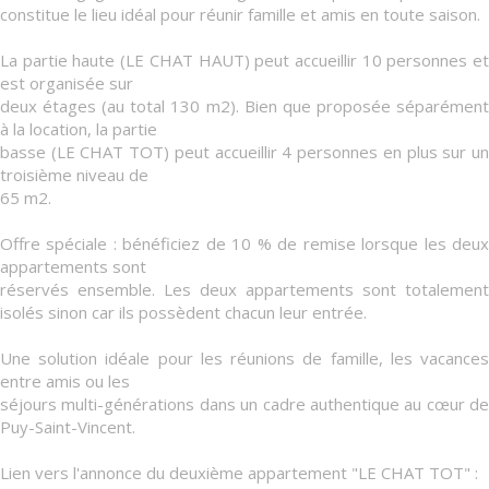
constitue le lieu idéal pour réunir famille et amis en toute saison.
La partie haute (LE CHAT HAUT) peut accueillir 10 personnes et
est organisée sur
deux étages (au total 130 m2). Bien que proposée séparément
à la location, la partie
basse (LE CHAT TOT) peut accueillir 4 personnes en plus sur un
troisième niveau de
65 m2.
Offre spéciale : bénéficiez de 10 % de remise lorsque les deux
appartements sont
réservés ensemble. Les deux appartements sont totalement
isolés sinon car ils possèdent chacun leur entrée.
Une solution idéale pour les réunions de famille, les vacances
entre amis ou les
séjours multi-générations dans un cadre authentique au cœur de
Puy-Saint-Vincent.
Lien vers l'annonce du deuxième appartement "LE CHAT TOT" :