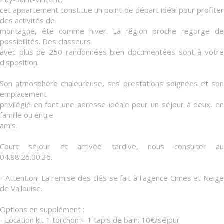
cet appartement constitue un point de départ idéal pour profiter
des activités de
montagne, été comme hiver. La région proche regorge de
possibilités. Des classeurs
avec plus de 250 randonnées bien documentées sont à votre
disposition.
Son atmosphère chaleureuse, ses prestations soignées et son
emplacement
privilégié en font une adresse idéale pour un séjour à deux, en
famille ou entre
amis.
Court séjour et arrivée tardive, nous consulter au
04.88.26.00.36.
- Attention! La remise des clés se fait à l'agence Cimes et Neige
de Vallouise.
Options en supplément :
- Location kit 1 torchon + 1 tapis de bain: 10€/séjour