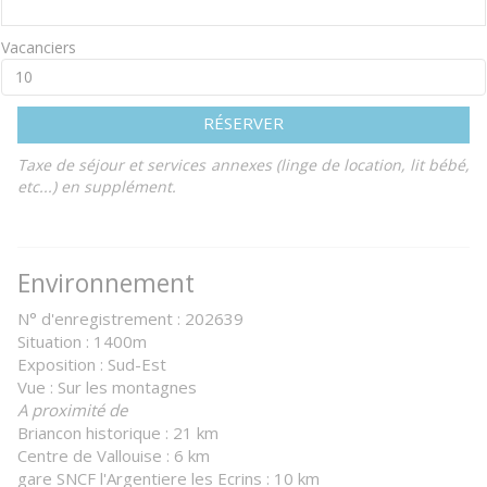
Vacanciers
RÉSERVER
Taxe de séjour et services annexes (linge de location, lit bébé,
etc...) en supplément.
Environnement
N° d'enregistrement : 202639
Situation : 1400m
Exposition : Sud-Est
Vue : Sur les montagnes
A proximité de
Briancon historique : 21 km
Centre de Vallouise : 6 km
gare SNCF l'Argentiere les Ecrins : 10 km