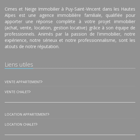
Cimes et Neige Immobilier à Puy-Saint-Vincent dans les Hautes
Alpes est une agence immobilière familiale, qualifiée pour
apporter une réponse complète à votre projet immobilier
(achat, vente, location, gestion locative) grâce à son équipe de
professionnels. Animés par la passion de l'immobilier, notre
expérience, notre sérieux et notre professionnalisme, sont les
atouts de notre réputation.
Liens utiles
VENTE APPARTEMENT
VENTE CHALET
LOCATION APPARTEMENT
LOCATION CHALET