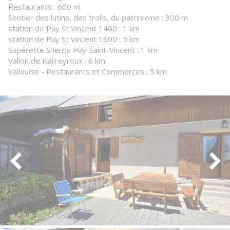
Restaurants : 600 m
Sentier des lutins, des trolls, du patrimoine : 300 m
station de Puy St Vincent 1400 : 1 km
station de Puy St Vincent 1600 : 5 km
Supérette Sherpa Puy-Saint-Vincent : 1 km
Vallon de Narreyroux : 6 km
Vallouise - Restaurants et Commerces : 5 km