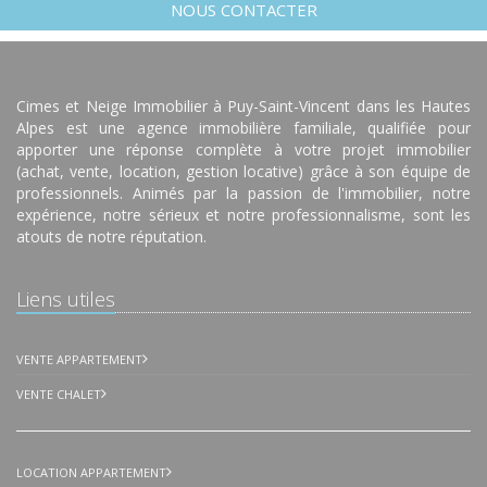
NOUS CONTACTER
Cimes et Neige Immobilier à Puy-Saint-Vincent dans les Hautes
Alpes est une agence immobilière familiale, qualifiée pour
apporter une réponse complète à votre projet immobilier
(achat, vente, location, gestion locative) grâce à son équipe de
professionnels. Animés par la passion de l'immobilier, notre
expérience, notre sérieux et notre professionnalisme, sont les
atouts de notre réputation.
Liens utiles
VENTE APPARTEMENT
VENTE CHALET
LOCATION APPARTEMENT