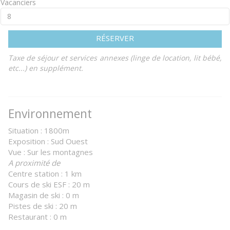
Vacanciers
RÉSERVER
Taxe de séjour et services annexes (linge de location, lit bébé,
etc...) en supplément.
Environnement
Situation : 1800m
Exposition : Sud Ouest
Vue : Sur les montagnes
A proximité de
Centre station : 1 km
Cours de ski ESF : 20 m
Magasin de ski : 0 m
Pistes de ski : 20 m
Restaurant : 0 m