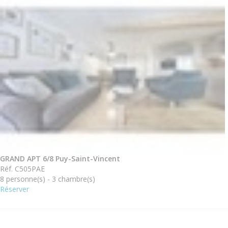
GRAND APT 6/8 Puy-Saint-Vincent
Réf. C505PAE
8 personne(s) - 3 chambre(s)
Réserver