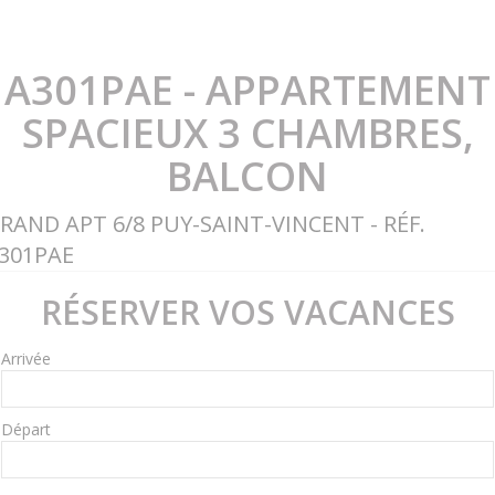
A301PAE - APPARTEMENT
SPACIEUX 3 CHAMBRES,
BALCON
RAND APT 6/8 PUY-SAINT-VINCENT - RÉF.
301PAE
RÉSERVER VOS VACANCES
Arrivée
Départ