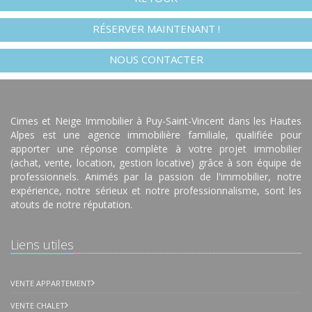
RÉSERVER MAINTENANT !
NOUS CONTACTER
Cimes et Neige Immobilier à Puy-Saint-Vincent dans les Hautes
Alpes est une agence immobilière familiale, qualifiée pour
apporter une réponse complète à votre projet immobilier
(achat, vente, location, gestion locative) grâce à son équipe de
professionnels. Animés par la passion de l'immobilier, notre
expérience, notre sérieux et notre professionnalisme, sont les
atouts de notre réputation.
Liens utiles
VENTE APPARTEMENT
VENTE CHALET