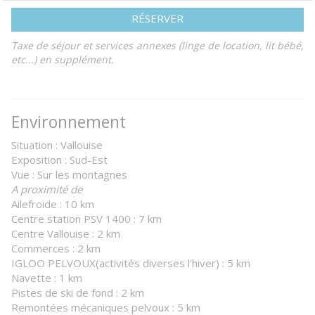
RÉSERVER
Taxe de séjour et services annexes (linge de location, lit bébé,
etc...) en supplément.
Environnement
Situation : Vallouise
Exposition : Sud-Est
Vue : Sur les montagnes
A proximité de
Ailefroide : 10 km
Centre station PSV 1400 : 7 km
Centre Vallouise : 2 km
Commerces : 2 km
IGLOO PELVOUX(activités diverses l'hiver) : 5 km
Navette : 1 km
Pistes de ski de fond : 2 km
Remontées mécaniques pelvoux : 5 km