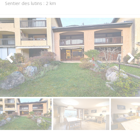
Sentier des lutins : 2 km