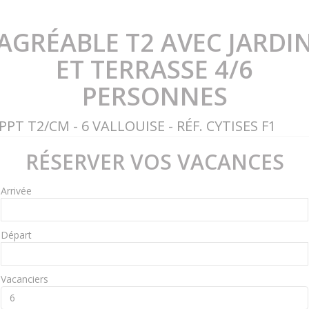
AGRÉABLE T2 AVEC JARDI
ET TERRASSE 4/6
PERSONNES
PPT T2/CM - 6 VALLOUISE - RÉF. CYTISES F1
RÉSERVER VOS VACANCES
Arrivée
Départ
Vacanciers