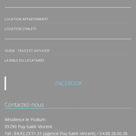
LOCATION APPARTEMENT
LOCATION CHALET
GUIDE : TRUCS ET ASTUCES
LA BIBLE DU LOCATAIRE
FACEBOOK
Contactez-nous
Résidence le Podium
05290 Puy-Saint-Vincent
Tel : 04.92.23.51.51 (agence Puy-Saint-Vincent) / 04.88.26.00.36