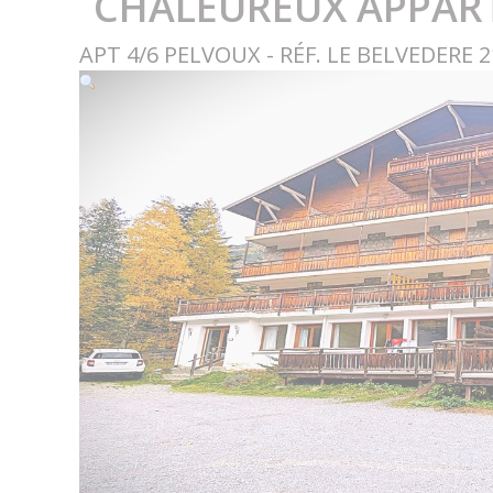
CHALEUREUX APPART
APT 4/6 PELVOUX - RÉF. LE BELVEDERE 2