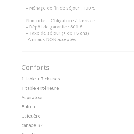
- Ménage de fin de séjour : 100 €
Non inclus - Obligatoire à l'arrivée :
- Dépôt de garantie : 600 €
- Taxe de séjour (+ de 18 ans)
-Animaux NON acceptés
Conforts
1 table + 7 chaises
1 table extérieure
Aspirateur
Balcon
Cafetière
canapé BZ