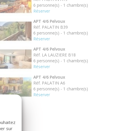
6 personne(s) - 1 chambre(s)
Réserver
APT 4/6 Pelvoux
Réf. PALATIN B39
6 personne(s) - 1 chambre(s)
Réserver
APT 4/6 Pelvoux
Réf. LA LAUZIERE B18
6 personne(s) - 1 chambre(s)
Réserver
APT 4/6 Pelvoux
Réf. PALATIN A6
6 personne(s) - 1 chambre(s)
Réserver
ouhaitez
uer sur