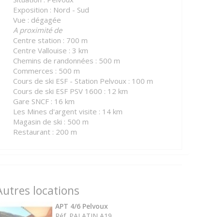
Exposition : Nord - Sud
Vue : dégagée
A proximité de
Centre station : 700 m
Centre Vallouise : 3 km
Chemins de randonnées : 500 m
Commerces : 500 m
Cours de ski ESF - Station Pelvoux : 100 m
Cours de ski ESF PSV 1600 : 12 km
Gare SNCF : 16 km
Les Mines d'argent visite : 14 km
Magasin de ski : 500 m
Restaurant : 200 m
Autres locations
APT 4/6 Pelvoux
Réf. PALATIN A19