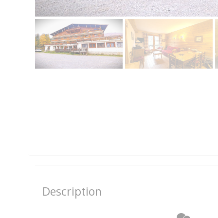
Description