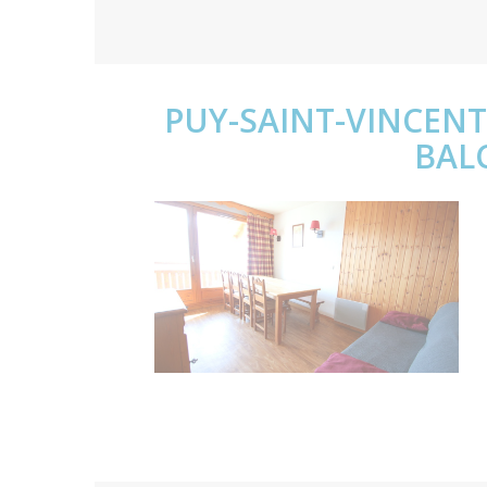
PUY-SAINT-VINCENT
BALC