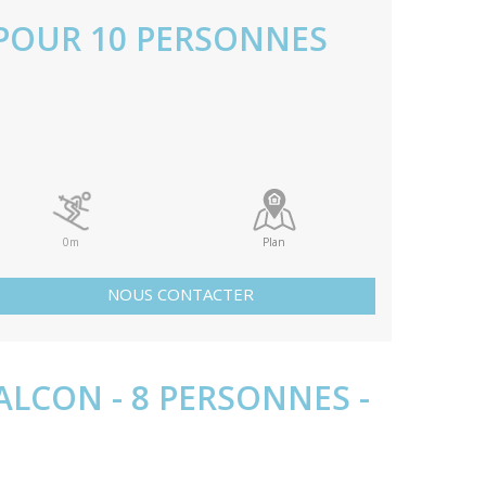
POUR 10 PERSONNES
0m
Plan
NOUS CONTACTER
ALCON - 8 PERSONNES -