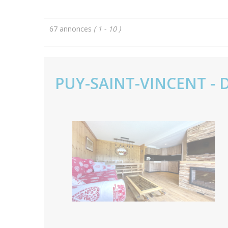
67 annonces
( 1 - 10 )
PUY-SAINT-VINCENT - 