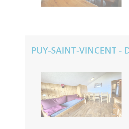
PUY-SAINT-VINCENT - 