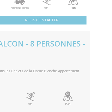
Animaux admis
0m
Plan
NOUS CONTACTER
ALCON - 8 PERSONNES -
ans les Chalets de la Dame Blanche Appartement
0m
Plan