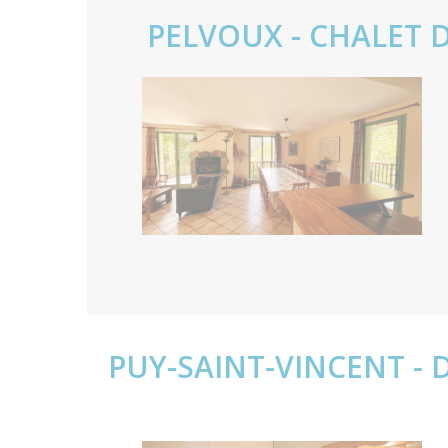
PELVOUX - CHALET
PUY-SAINT-VINCENT - 