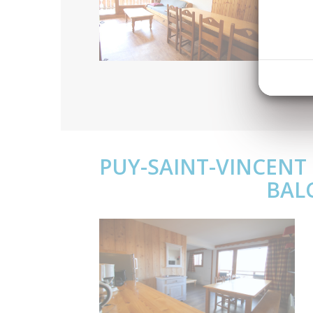
PUY-SAINT-VINCENT 
BALC