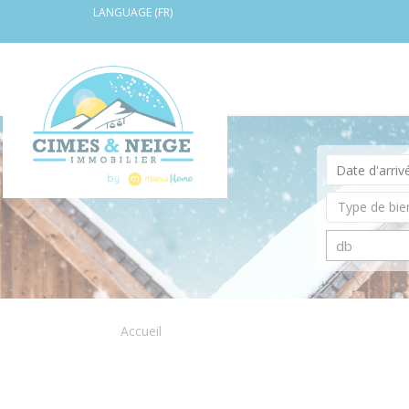
LANGUAGE (FR)
Accueil