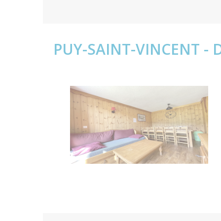
PUY-SAINT-VINCENT - 