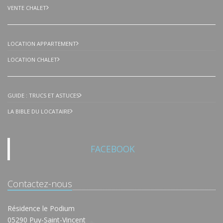
VENTE CHALET
LOCATION APPARTEMENT
LOCATION CHALET
GUIDE : TRUCS ET ASTUCES
LA BIBLE DU LOCATAIRE
FACEBOOK
Contactez-nous
Résidence le Podium
05290 Puy-Saint-Vincent