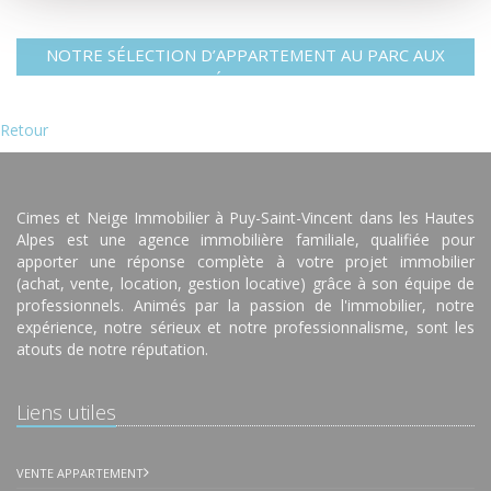
NOTRE SÉLECTION D’APPARTEMENT AU PARC AUX
ÉTOILES
Retour
Cimes et Neige Immobilier à Puy-Saint-Vincent dans les Hautes
Alpes est une agence immobilière familiale, qualifiée pour
apporter une réponse complète à votre projet immobilier
(achat, vente, location, gestion locative) grâce à son équipe de
professionnels. Animés par la passion de l'immobilier, notre
expérience, notre sérieux et notre professionnalisme, sont les
atouts de notre réputation.
Liens utiles
VENTE APPARTEMENT