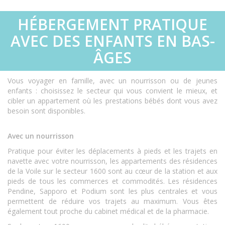
HÉBERGEMENT PRATIQUE
AVEC DES ENFANTS EN BAS-
ÂGES
Vous voyager en famille, avec un nourrisson ou de jeunes
enfants : choisissez le secteur qui vous convient le mieux, et
cibler un appartement où les prestations bébés dont vous avez
besoin sont disponibles.
Avec un nourrisson
Pratique pour éviter les déplacements à pieds et les trajets en
navette avec votre nourrisson, les appartements des résidences
de la Voile sur le secteur 1600 sont au cœur de la station et aux
pieds de tous les commerces et commodités. Les résidences
Pendine, Sapporo et Podium sont les plus centrales et vous
permettent de réduire vos trajets au maximum. Vous êtes
également tout proche du cabinet médical et de la pharmacie.