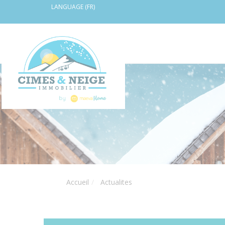
LANGUAGE (FR)
Accueil
Actualites