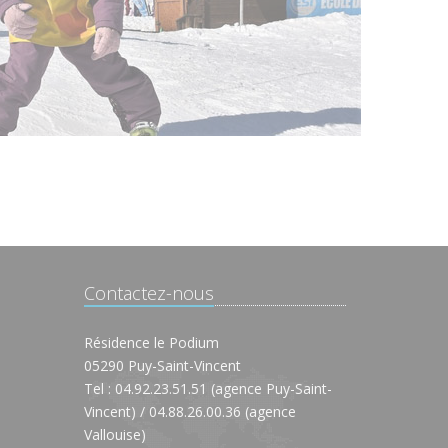
Contactez-nous
Résidence le Podium
05290 Puy-Saint-Vincent
Tel : 04.92.23.51.51 (agence Puy-Saint-
Vincent) / 04.88.26.00.36 (agence
Vallouise)